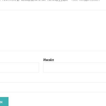
Имэйл