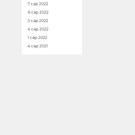
7 сар 2022
6 сар 2022
5 сар 2022
4 сар 2022
1 сар 2022
4 сар 2021