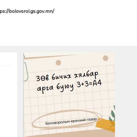
ps://bolovsrol.gs.gov.mn/