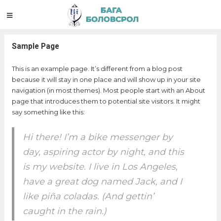
Sample Page
This is an example page. It’s different from a blog post
because it will stay in one place and will show up in your site
navigation (in most themes). Most people start with an About
page that introduces them to potential site visitors. It might
say something like this:
Hi there! I’m a bike messenger by
day, aspiring actor by night, and this
is my website. I live in Los Angeles,
have a great dog named Jack, and I
like piña coladas. (And gettin’
caught in the rain.)