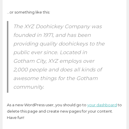
…or something like this:
The XYZ Doohickey Company was
founded in 1971, and has been
providing quality doohickeys to the
public ever since. Located in
Gotham City, XYZ employs over
2,000 people and does all kinds of
awesome things for the Gotham
community.
As a new WordPress user, you should go to
your dashboard
to
delete this page and create new pages for your content.
Have fun!