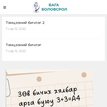
Тэмцээний бичлэг 2
7 сар 12, 2022
Тэмцээний бичлэг
7 сар 12, 2022